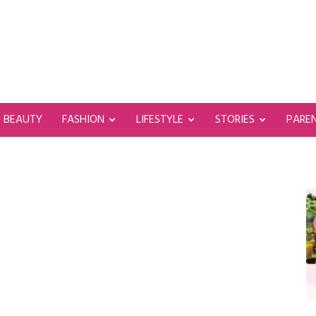
BEAUTY
FASHION
LIFESTYLE
STORIES
PARE