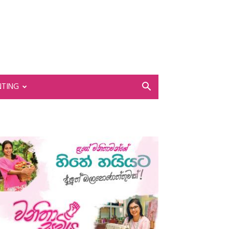
NTING