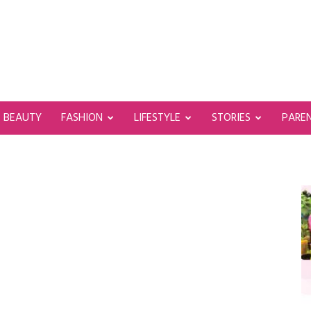
BEAUTY
FASHION
LIFESTYLE
STORIES
PARE