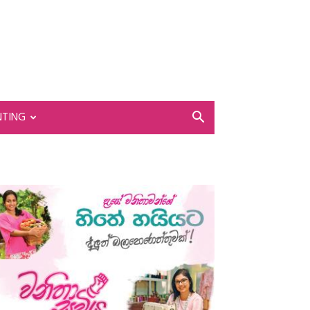
NTING