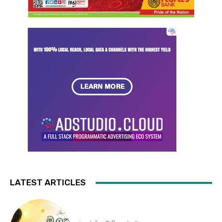
LATEST ARTICLES