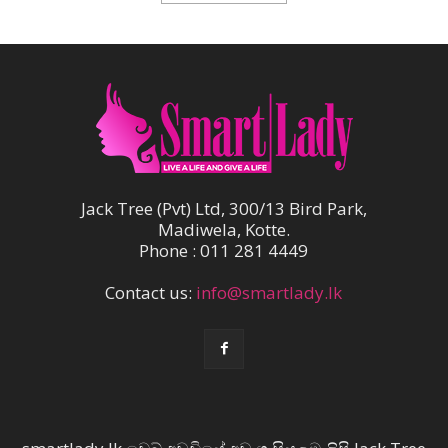
Jack Tree (Pvt) Ltd, 300/13 Bird Park,
Madiwela, Kotte.
Phone : 011 281 4449
Contact us:
info@smartlady.lk