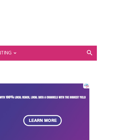
NTING