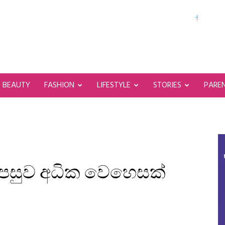
BEAUTY
FASHION
LIFESTYLE
STORIES
PARE
 පසුව අධික වෙහෙසක්