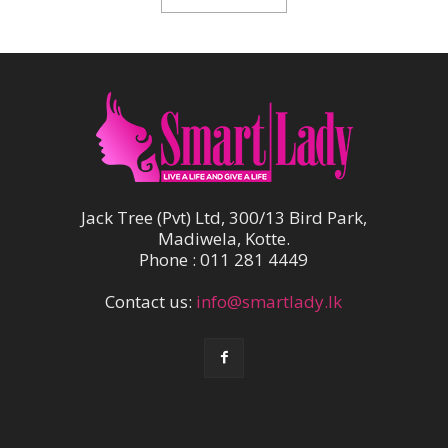
Jack Tree (Pvt) Ltd, 300/13 Bird Park,
Madiwela, Kotte.
Phone : 011 281 4449
Contact us:
info@smartlady.lk