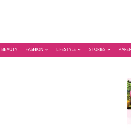
BEAUTY
FASHION
LIFESTYLE
STORIES
PARE