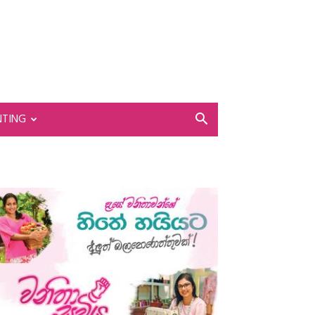
NTING