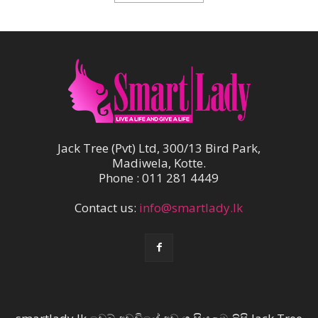
Jack Tree (Pvt) Ltd, 300/13 Bird Park,
Madiwela, Kotte.
Phone : 011 281 4449
Contact us:
info@smartlady.lk