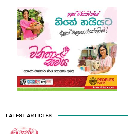
LATEST ARTICLES