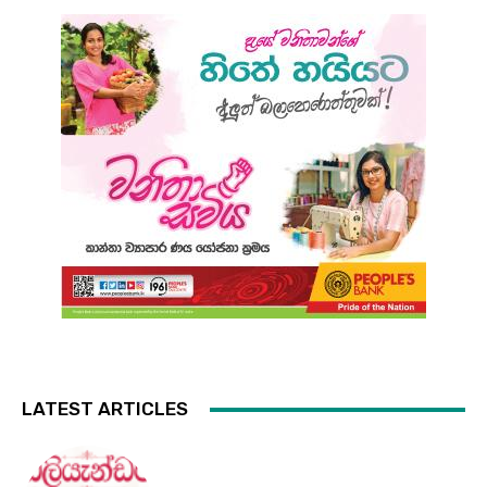
LATEST ARTICLES