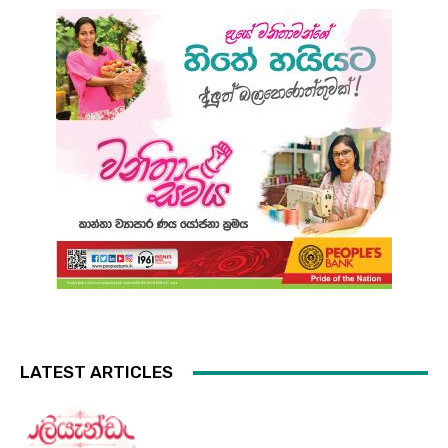
LATEST ARTICLES