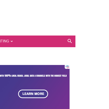
NTING