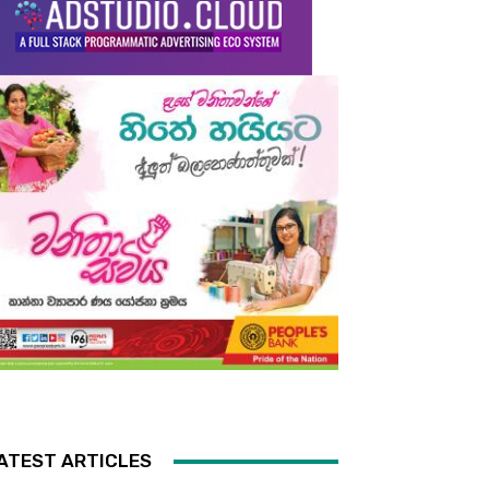
ATEST ARTICLES