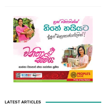
LATEST ARTICLES