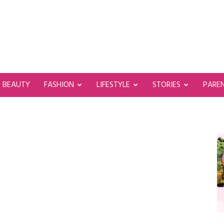
BEAUTY
FASHION
LIFESTYLE
STORIES
PARE