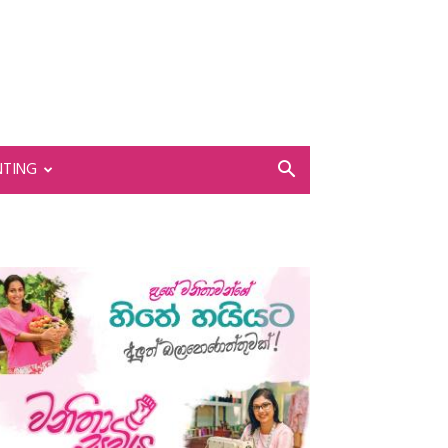
NTING