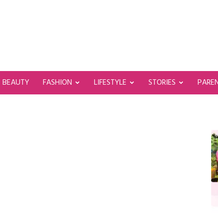
BEAUTY
FASHION
LIFESTYLE
STORIES
PARE