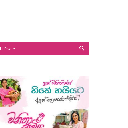
NTING