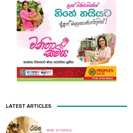
LATEST ARTICLES
MINI STORIES