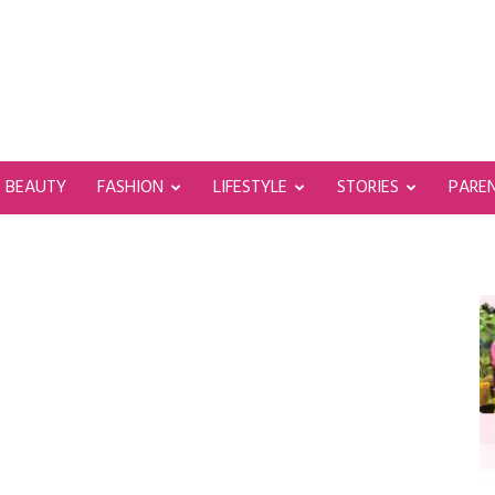
BEAUTY
FASHION
LIFESTYLE
STORIES
PARE