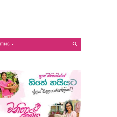
NTING