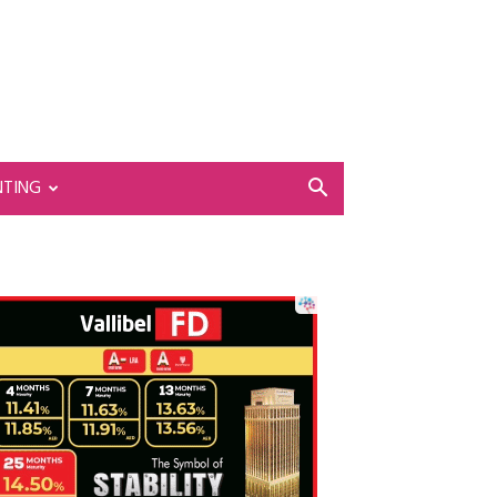
NTING