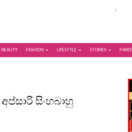
BEAUTY
FASHION
LIFESTYLE
STORIES
PARE
අප්සාරි සිංහබාහු