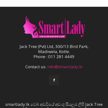
Jack Tree (Pvt) Ltd, 300/13 Bird Park,
Madiwela, Kotte.
Phone : 011 281 4449
Contact us:
info@smartlady.lk
smartlady.lk වෙබ් අඩවියේ අඩංගු සියලුම ලිපි Jack Tree