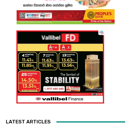
LATEST ARTICLES